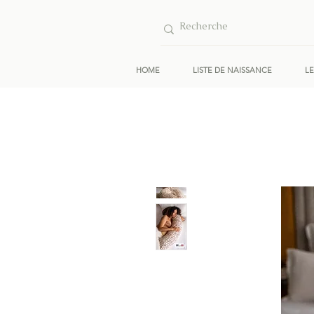
HOME
LISTE DE NAISSANCE
L