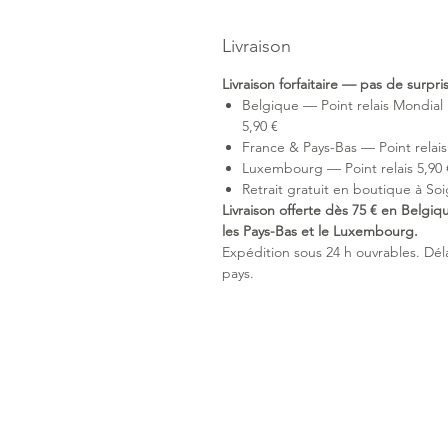
Livraison
Livraison forfaitaire — pas de surpr
Belgique — Point relais Mondial 
5,90 €
France & Pays-Bas — Point relais 
Luxembourg — Point relais 5,90 €
Retrait gratuit en boutique à Soi
Livraison offerte dès 75 € en Belgiq
les Pays-Bas et le Luxembourg.
Expédition sous 24 h ouvrables. Délai
pays.